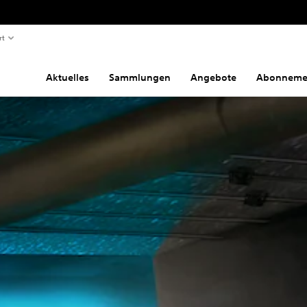
rt
Aktuelles
Sammlungen
Angebote
Abonneme