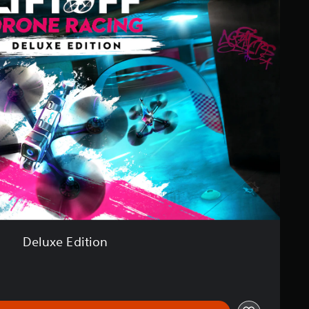
Deluxe Edition