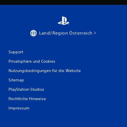
e
n
Land/Region Österreich
Support
Privatsphäre und Cookies
Nutzungsbedingungen für die Website
Sitemap
PlayStation Studios
Rechtliche Hinweise
Impressum