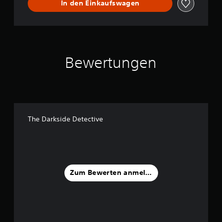
In den Einkaufswagen
Bewertungen
The Darkside Detective
Zum Bewerten anmelden