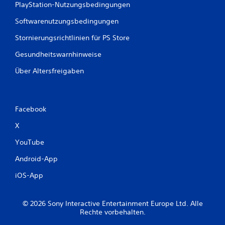
PlayStation-Nutzungsbedingungen
Softwarenutzungsbedingungen
Stornierungsrichtlinien für PS Store
Gesundheitswarnhinweise
Über Altersfreigaben
Facebook
X
YouTube
Android-App
iOS-App
© 2026 Sony Interactive Entertainment Europe Ltd. Alle
Rechte vorbehalten.