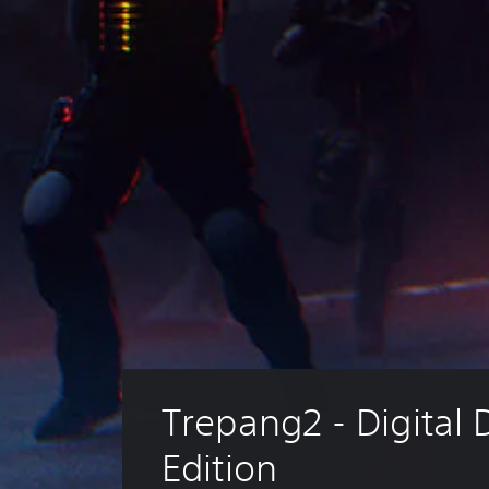
Trepang2 - Digital 
Edition