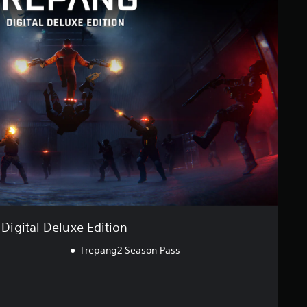
Digital Deluxe Edition
Trepang2 Season Pass