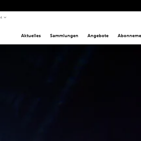
rt
Aktuelles
Sammlungen
Angebote
Abonneme