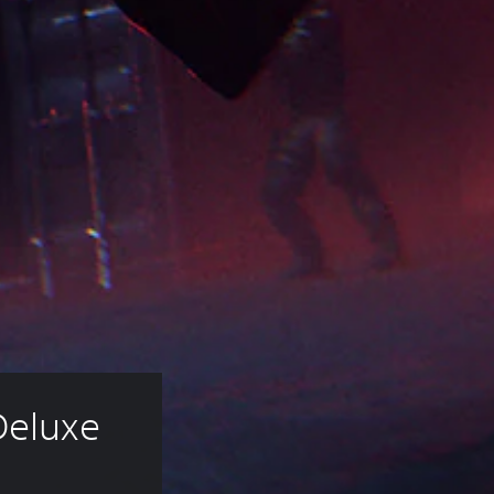
Deluxe 