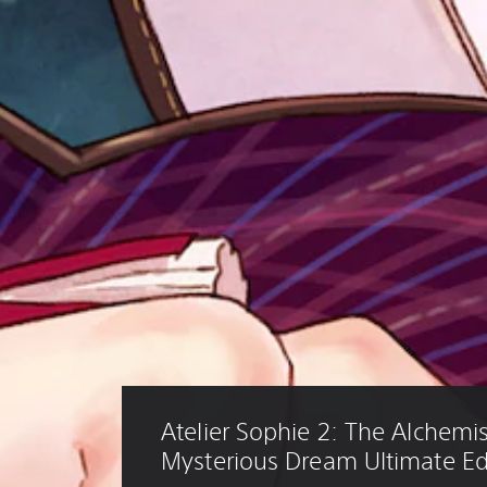
Atelier Sophie 2: The Alchemis
Mysterious Dream Ultimate Ed