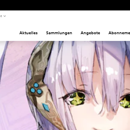
rt
Aktuelles
Sammlungen
Angebote
Abonneme