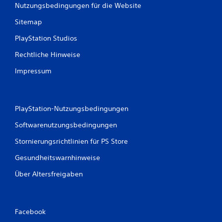
Nutzungsbedingungen für die Website
Sitemap
PlayStation Studios
Rechtliche Hinweise
Impressum
PlayStation-Nutzungsbedingungen
Softwarenutzungsbedingungen
Stornierungsrichtlinien für PS Store
Gesundheitswarnhinweise
Über Altersfreigaben
Facebook