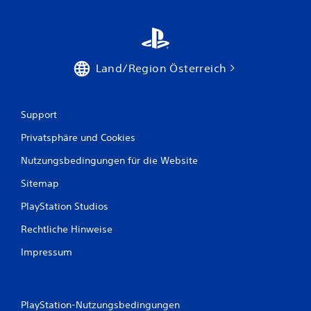
Land/Region Österreich
Support
Privatsphäre und Cookies
Nutzungsbedingungen für die Website
Sitemap
PlayStation Studios
Rechtliche Hinweise
Impressum
PlayStation-Nutzungsbedingungen