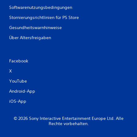
Softwarenutzungsbedingungen
Stornierungsrichtlinien für PS Store
Gesundheitswarnhinweise
Über Altersfreigaben
Facebook
X
YouTube
Android-App
iOS-App
© 2026 Sony Interactive Entertainment Europe Ltd. Alle
Rechte vorbehalten.