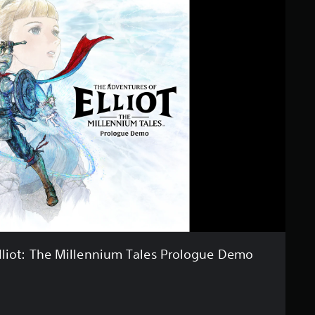
lliot: The Millennium Tales Prologue Demo