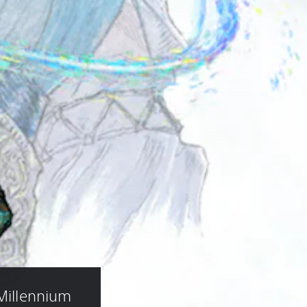
 Millennium 