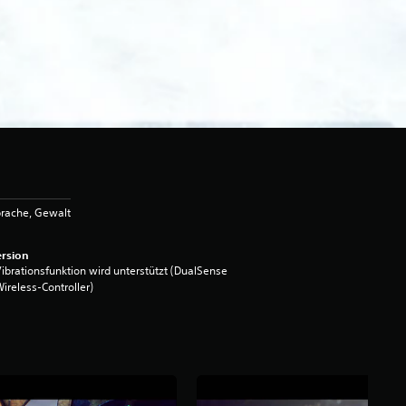
rache, Gewalt
rsion
ibrationsfunktion wird unterstützt (DualSense
ireless-Controller)