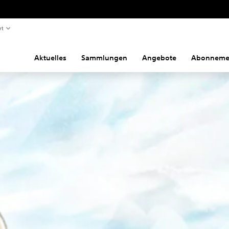
rt
Aktuelles
Sammlungen
Angebote
Abonneme