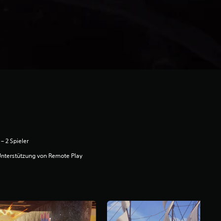
 – 2 Spieler
nterstützung von Remote Play