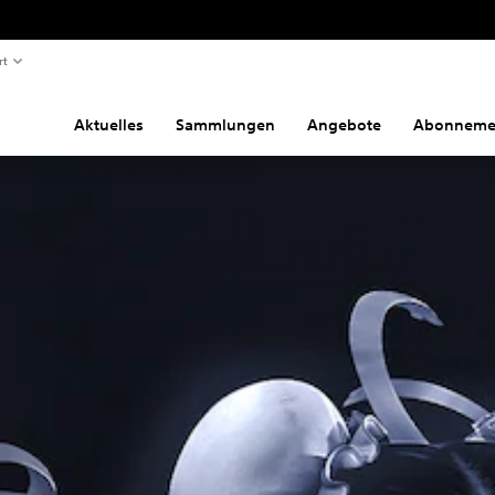
rt
Aktuelles
Sammlungen
Angebote
Abonneme