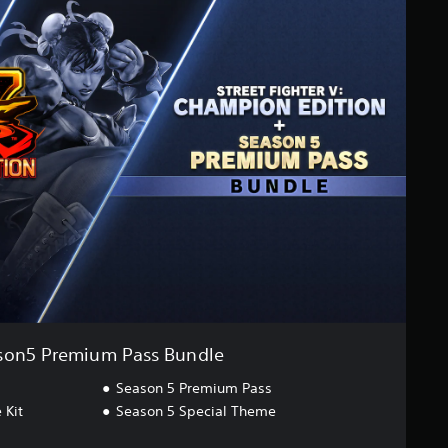
son5 Premium Pass Bundle
Season 5 Premium Pass
 Kit
Season 5 Special Theme