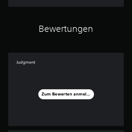
Bewertungen
Judgment
Zum Bewerten anmelden