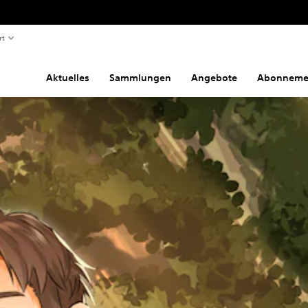
rt
Aktuelles
Sammlungen
Angebote
Abonneme