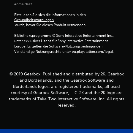
anmeldest.
Bitte lesen Sie sich die Informationen in den 
Gesundheitswarnungen
 durch, bevor Sie dieses Produkt verwenden.
Bibliotheksprogramme © Sony Interactive Entertainment Inc., 
unter exklusiver Lizenz für Sony Interactive Entertainment 
Europe. Es gelten die Software-Nutzungsbedingungen. 
Vollständige Nutzungsrechte unter eu.playstation.com/legal.
© 2019 Gearbox. Published and distributed by 2K. Gearbox
and Borderlands, and the Gearbox Software and
Borderlands logos, are registered trademarks, all used
courtesy of Gearbox Software, LLC. 2K and the 2K logo are
trademarks of Take-Two Interactive Software, Inc. All rights
reserved.