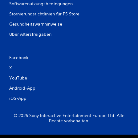
Softwarenutzungsbedingungen
Stornierungsrichtlinien für PS Store
Gesundheitswarnhinweise
Über Altersfreigaben
Facebook
X
YouTube
Android-App
iOS-App
© 2026 Sony Interactive Entertainment Europe Ltd. Alle
Rechte vorbehalten.