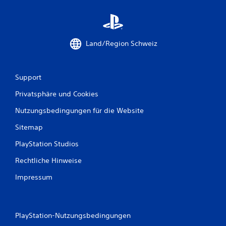
Land/Region Schweiz
Support
Privatsphäre und Cookies
Nutzungsbedingungen für die Website
Sitemap
PlayStation Studios
Rechtliche Hinweise
Impressum
PlayStation-Nutzungsbedingungen