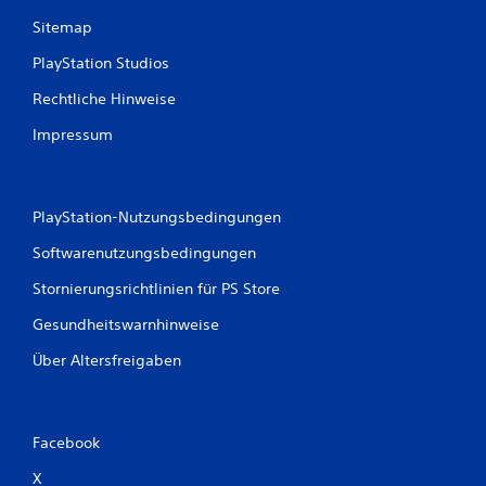
Sitemap
PlayStation Studios
Rechtliche Hinweise
Impressum
PlayStation-Nutzungsbedingungen
Softwarenutzungsbedingungen
Stornierungsrichtlinien für PS Store
Gesundheitswarnhinweise
Über Altersfreigaben
Facebook
X