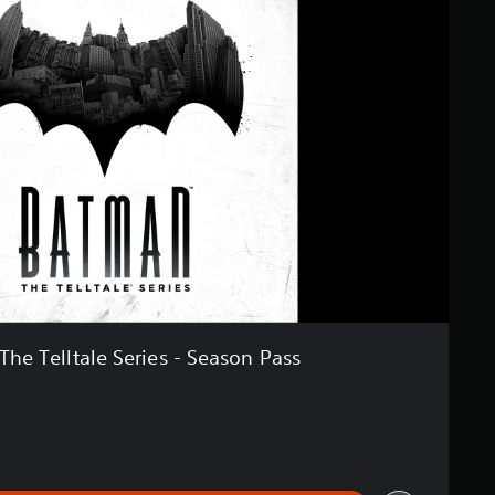
The Telltale Series - Season Pass