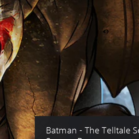
Batman - The Telltale Se