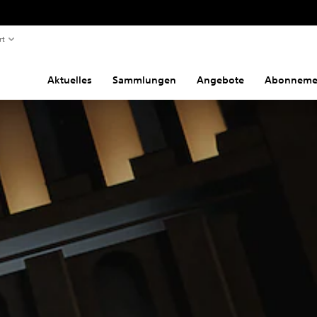
rt
Aktuelles
Sammlungen
Angebote
Abonneme