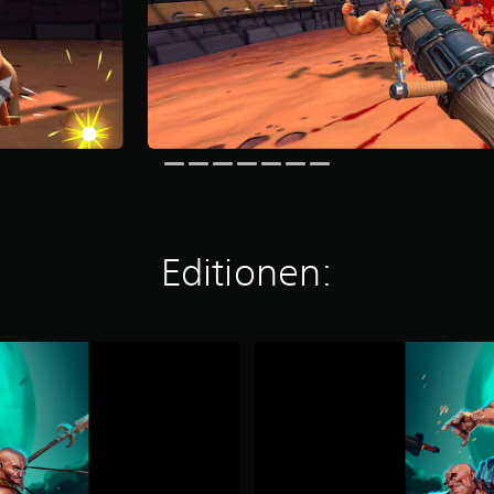
Editionen:
G
O
R
N