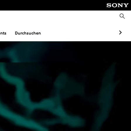
S
u
c
h
e
nts
Durchsuchen
n