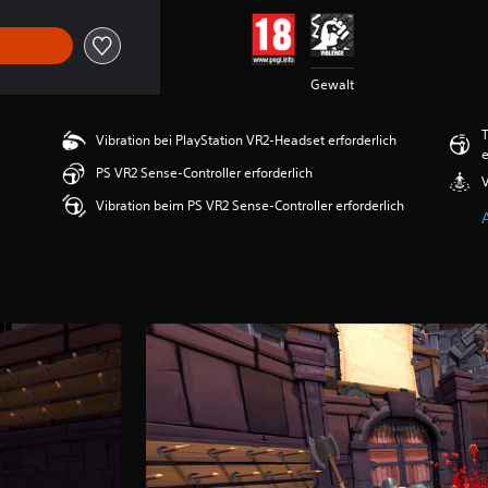
Gewalt
T
Vibration bei PlayStation VR2-Headset erforderlich
e
PS VR2 Sense-Controller erforderlich
V
Vibration beim PS VR2 Sense-Controller erforderlich