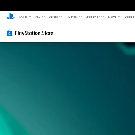
Shop
PS5
Spiele
PS Plus
Zubehör
News
Suppo