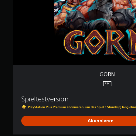
e
r
t
u
n
g
e
n
GORN
PS4
Spieltestversion
PlayStation Plus Premium abonnieren, um das Spiel 1 Stunde(n) lang ohn
Abonnieren