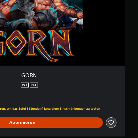
GORN
PS4
PS5
ren, um das Spiel 1 Stunde(n) lang ohne Einschränkungen zu testen
Abonnieren