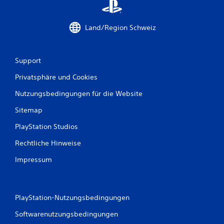
Land/Region Schweiz
Support
Privatsphäre und Cookies
Nutzungsbedingungen für die Website
Sitemap
PlayStation Studios
Rechtliche Hinweise
Impressum
PlayStation-Nutzungsbedingungen
Softwarenutzungsbedingungen