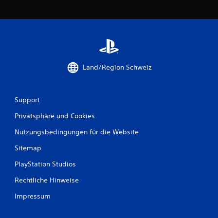
Land/Region Schweiz
Support
Privatsphäre und Cookies
Nutzungsbedingungen für die Website
Sitemap
PlayStation Studios
Rechtliche Hinweise
Impressum