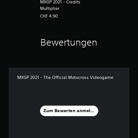
MXGP 2021 - Credits
Multiplier
CHF 4.90
Bewertungen
MXGP 2021 - The Official Motocross Videogame
Zum Bewerten anmelden