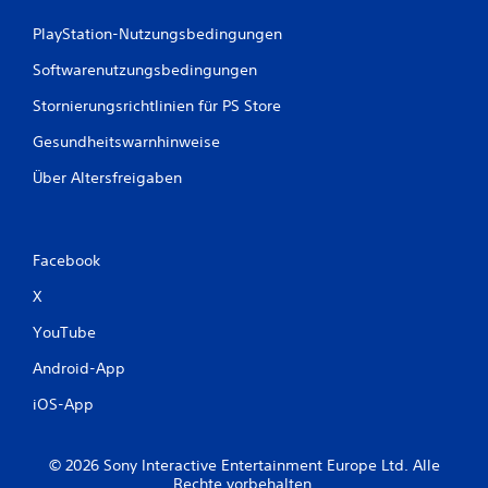
PlayStation-Nutzungsbedingungen
Softwarenutzungsbedingungen
Stornierungsrichtlinien für PS Store
Gesundheitswarnhinweise
Über Altersfreigaben
Facebook
X
YouTube
Android-App
iOS-App
© 2026 Sony Interactive Entertainment Europe Ltd. Alle
Rechte vorbehalten.