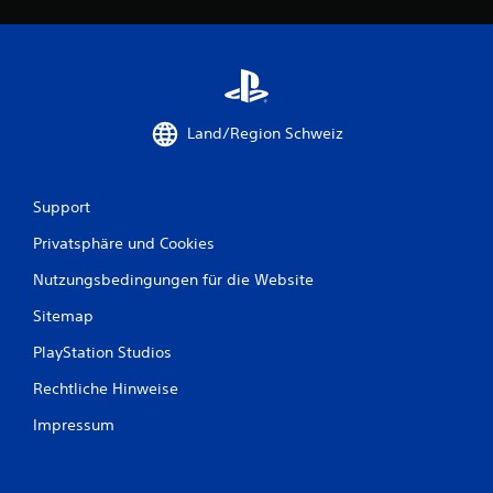
Land/Region Schweiz
Support
Privatsphäre und Cookies
Nutzungsbedingungen für die Website
Sitemap
PlayStation Studios
Rechtliche Hinweise
Impressum