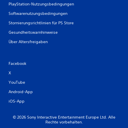
PlayStation-Nutzungsbedingungen
Softwarenutzungsbedingungen
Stornierungsrichtlinien für PS Store
Gesundheitswarnhinweise
Über Altersfreigaben
Facebook
X
YouTube
Android-App
iOS-App
© 2026 Sony Interactive Entertainment Europe Ltd. Alle
Rechte vorbehalten.