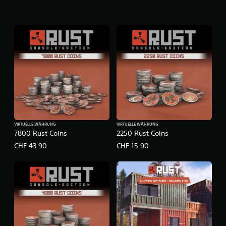
VIRTUELLE WÄHRUNG
VIRTUELLE WÄHRUNG
7800 Rust Coins
2250 Rust Coins
CHF 43.90
CHF 15.90