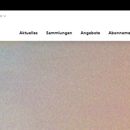
rt
Aktuelles
Sammlungen
Angebote
Abonneme