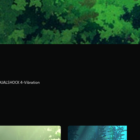
DUALSHOCK 4-Vibration