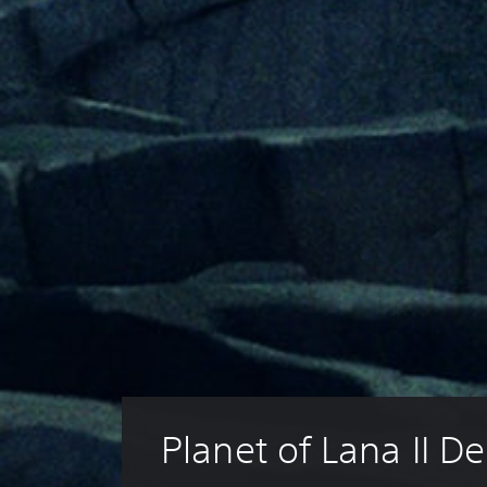
Planet of Lana II 