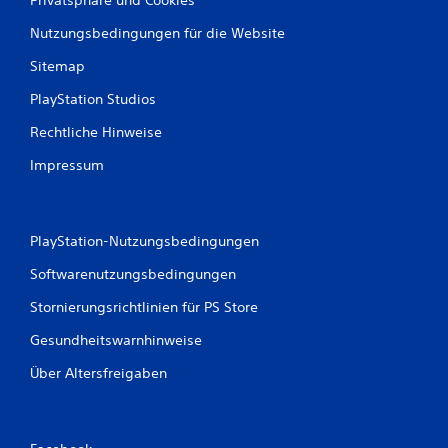
Nutzungsbedingungen für die Website
Sitemap
PlayStation Studios
Rechtliche Hinweise
Impressum
PlayStation-Nutzungsbedingungen
Softwarenutzungsbedingungen
Stornierungsrichtlinien für PS Store
Gesundheitswarnhinweise
Über Altersfreigaben