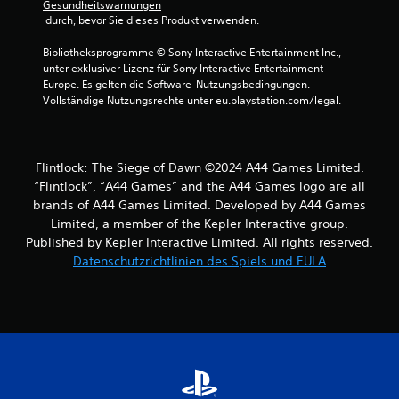
Gesundheitswarnungen
 durch, bevor Sie dieses Produkt verwenden.
Bibliotheksprogramme © Sony Interactive Entertainment Inc., 
unter exklusiver Lizenz für Sony Interactive Entertainment 
Europe. Es gelten die Software-Nutzungsbedingungen. 
Vollständige Nutzungsrechte unter eu.playstation.com/legal.
Flintlock: The Siege of Dawn ©2024 A44 Games Limited.
“Flintlock”, “A44 Games” and the A44 Games logo are all
brands of A44 Games Limited. Developed by A44 Games
Limited, a member of the Kepler Interactive group.
Published by Kepler Interactive Limited. All rights reserved.
Datenschutzrichtlinien des Spiels und EULA