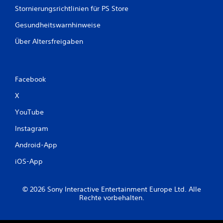
Stornierungsrichtlinien für PS Store
Gesundheitswarnhinweise
Über Altersfreigaben
Facebook
X
YouTube
Instagram
Android-App
iOS-App
© 2026 Sony Interactive Entertainment Europe Ltd. Alle
Rechte vorbehalten.