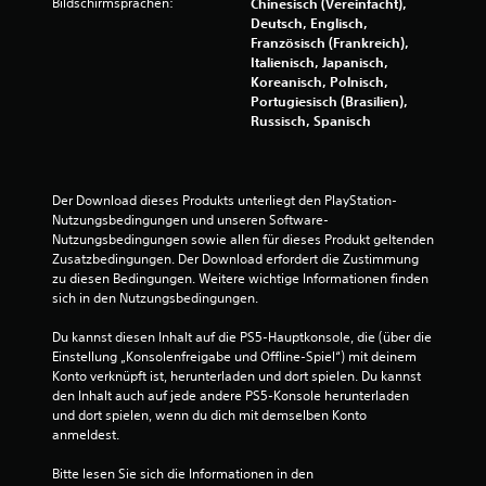
Bildschirmsprachen:
Chinesisch (Vereinfacht),
Deutsch, Englisch,
Französisch (Frankreich),
Italienisch, Japanisch,
Koreanisch, Polnisch,
Portugiesisch (Brasilien),
Russisch, Spanisch
Der Download dieses Produkts unterliegt den PlayStation-
Nutzungsbedingungen und unseren Software-
Nutzungsbedingungen sowie allen für dieses Produkt geltenden 
Zusatzbedingungen. Der Download erfordert die Zustimmung 
zu diesen Bedingungen. Weitere wichtige Informationen finden 
sich in den Nutzungsbedingungen.
Du kannst diesen Inhalt auf die PS5-Hauptkonsole, die (über die 
Einstellung „Konsolenfreigabe und Offline-Spiel“) mit deinem 
Konto verknüpft ist, herunterladen und dort spielen. Du kannst 
den Inhalt auch auf jede andere PS5-Konsole herunterladen 
und dort spielen, wenn du dich mit demselben Konto 
anmeldest.
Bitte lesen Sie sich die Informationen in den 