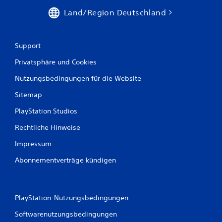
Land/Region Deutschland
Support
Privatsphäre und Cookies
Nutzungsbedingungen für die Website
Sitemap
PlayStation Studios
Rechtliche Hinweise
Impressum
Abonnementverträge kündigen
PlayStation-Nutzungsbedingungen
Softwarenutzungsbedingungen