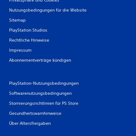
Nutzungsbedingungen für die Website
Sitemap
PlayStation Studios
Rechtliche Hinweise
Impressum
Abonnementverträge kündigen
PlayStation-Nutzungsbedingungen
Softwarenutzungsbedingungen
Stornierungsrichtlinien für PS Store
Gesundheitswarnhinweise
Über Altersfreigaben