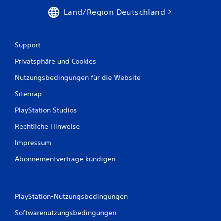
Land/Region Deutschland
Support
Privatsphäre und Cookies
Nutzungsbedingungen für die Website
Sitemap
PlayStation Studios
Rechtliche Hinweise
Impressum
Abonnementverträge kündigen
PlayStation-Nutzungsbedingungen
Softwarenutzungsbedingungen