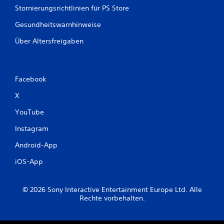
Stornierungsrichtlinien für PS Store
Gesundheitswarnhinweise
Über Altersfreigaben
Facebook
X
YouTube
Instagram
Android-App
iOS-App
© 2026 Sony Interactive Entertainment Europe Ltd. Alle
Rechte vorbehalten.