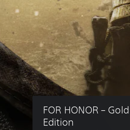
FOR HONOR – Gold
Edition