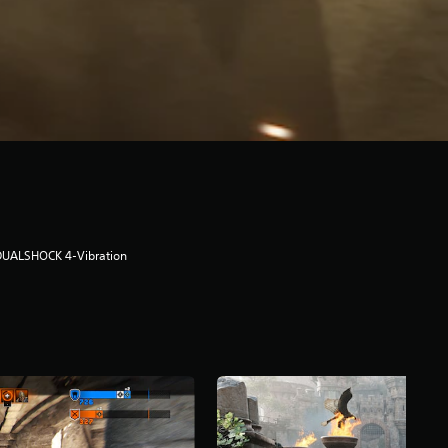
DUALSHOCK 4-Vibration