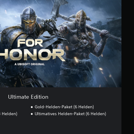
Ultimate Edition
Gold-Helden-Paket (6 Helden)
4 Helden)
Ultimatives Helden-Paket (6 Helden)