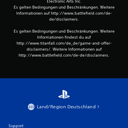
Electronic Arts Inc.
Es gelten Bedingungen und Beschränkungen. Weitere
Informationen auf http://www.battlefield.com/de-
de/disclaimers.
Es gelten Bedingungen und Beschränkungen. Weitere
Informationen findest du auf
http://www.titanfall.com/de_de/game-and-offer-
disclaimers/. Weitere Informationen auf
http://www.battlefield.com/de-de/disclaimers.
Land/Region Deutschland
Support