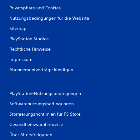
Privatsphäre und Cookies
Nutzungsbedingungen für die Website
Sitemap
PlayStation Studios
Rechtliche Hinweise
Impressum
Abonnementverträge kündigen
PlayStation-Nutzungsbedingungen
Softwarenutzungsbedingungen
Stornierungsrichtlinien für PS Store
Gesundheitswarnhinweise
Über Altersfreigaben