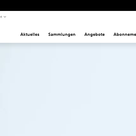
rt
Aktuelles
Sammlungen
Angebote
Abonneme