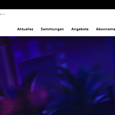
rt
Aktuelles
Sammlungen
Angebote
Abonneme