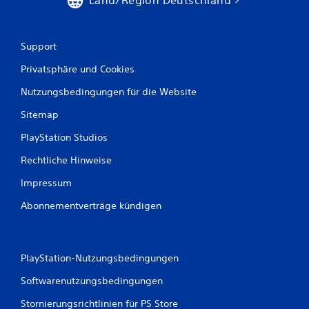
Land/Region Deutschland
Support
Privatsphäre und Cookies
Nutzungsbedingungen für die Website
Sitemap
PlayStation Studios
Rechtliche Hinweise
Impressum
Abonnementverträge kündigen
PlayStation-Nutzungsbedingungen
Softwarenutzungsbedingungen
Stornierungsrichtlinien für PS Store