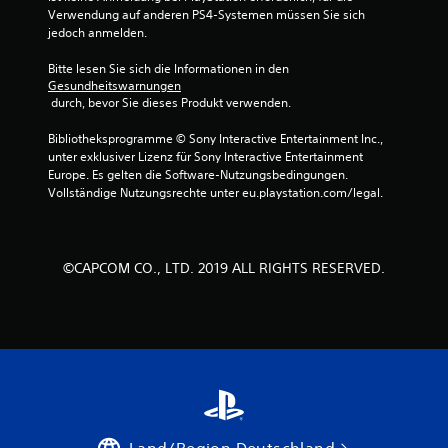
Verwendung auf anderen PS4-Systemen müssen Sie sich 
jedoch anmelden.
Bitte lesen Sie sich die Informationen in den 
Gesundheitswarnungen
 durch, bevor Sie dieses Produkt verwenden.
Bibliotheksprogramme © Sony Interactive Entertainment Inc., 
unter exklusiver Lizenz für Sony Interactive Entertainment 
Europe. Es gelten die Software-Nutzungsbedingungen. 
Vollständige Nutzungsrechte unter eu.playstation.com/legal.
©CAPCOM CO., LTD. 2019 ALL RIGHTS RESERVED.