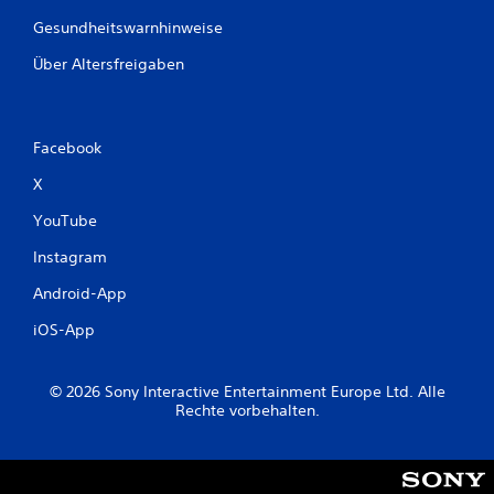
Gesundheitswarnhinweise
Über Altersfreigaben
Facebook
X
YouTube
Instagram
Android-App
iOS-App
© 2026 Sony Interactive Entertainment Europe Ltd. Alle
Rechte vorbehalten.