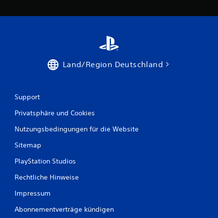
Land/Region Deutschland
Support
Privatsphäre und Cookies
Nutzungsbedingungen für die Website
Sitemap
PlayStation Studios
Rechtliche Hinweise
Impressum
Abonnementverträge kündigen