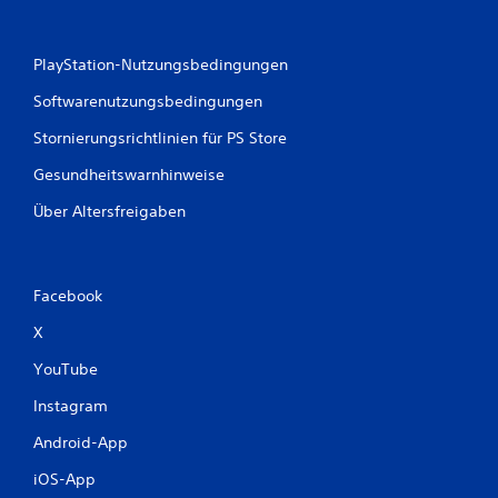
PlayStation-Nutzungsbedingungen
Softwarenutzungsbedingungen
Stornierungsrichtlinien für PS Store
Gesundheitswarnhinweise
Über Altersfreigaben
Facebook
X
YouTube
Instagram
Android-App
iOS-App