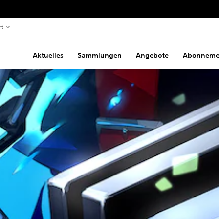
rt
Aktuelles
Sammlungen
Angebote
Abonneme