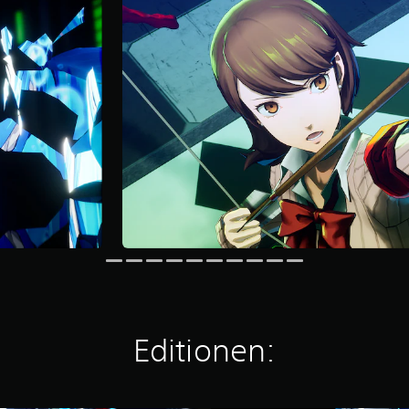
Editionen: