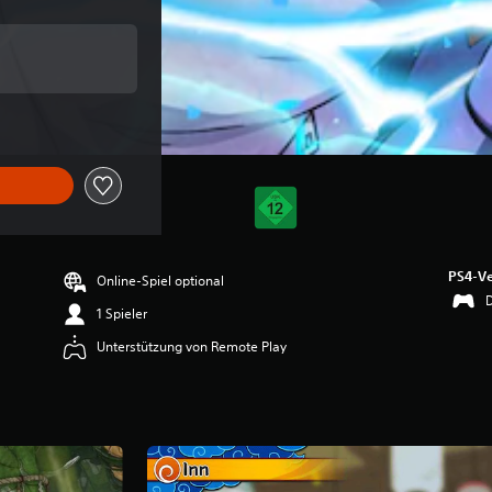
PS4-Ve
Online-Spiel optional
1 Spieler
Unterstützung von Remote Play