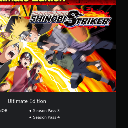
Ultimate Edition
NOBI
Season Pass 3
Season Pass 4