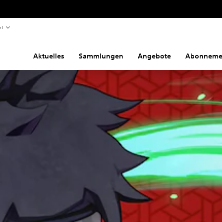
rt
Aktuelles
Sammlungen
Angebote
Abonneme