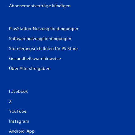
Abonnementverträge kündigen
PlayStation-Nutzungsbedingungen
Softwarenutzungsbedingungen
Stornierungsrichtlinien für PS Store
Gesundheitswarnhinweise
Über Altersfreigaben
Facebook
X
YouTube
Instagram
Android-App