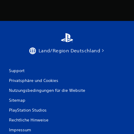
Land/Region Deutschland
Support
Privatsphäre und Cookies
Nutzungsbedingungen für die Website
Sitemap
PlayStation Studios
Rechtliche Hinweise
Impressum