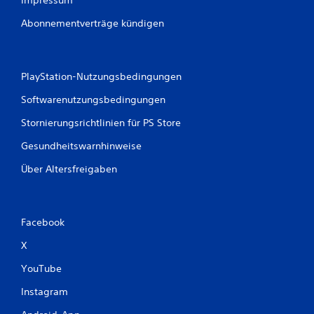
Impressum
Abonnementverträge kündigen
PlayStation-Nutzungsbedingungen
Softwarenutzungsbedingungen
Stornierungsrichtlinien für PS Store
Gesundheitswarnhinweise
Über Altersfreigaben
Facebook
X
YouTube
Instagram