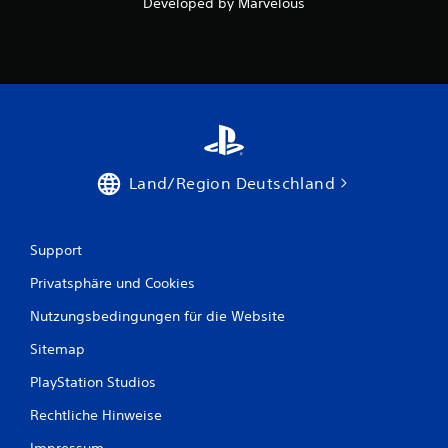
Developed by Marvelous
Land/Region Deutschland
Support
Privatsphäre und Cookies
Nutzungsbedingungen für die Website
Sitemap
PlayStation Studios
Rechtliche Hinweise