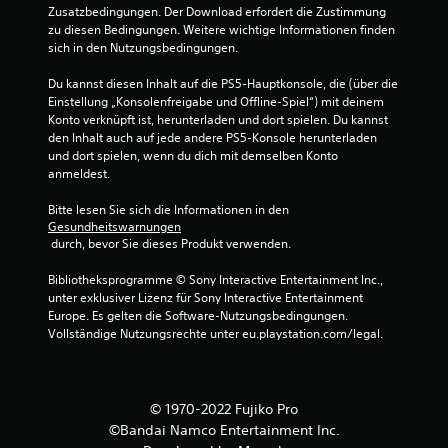
Zusatzbedingungen. Der Download erfordert die Zustimmung 
zu diesen Bedingungen. Weitere wichtige Informationen finden 
sich in den Nutzungsbedingungen.
Du kannst diesen Inhalt auf die PS5-Hauptkonsole, die (über die 
Einstellung „Konsolenfreigabe und Offline-Spiel“) mit deinem 
Konto verknüpft ist, herunterladen und dort spielen. Du kannst 
den Inhalt auch auf jede andere PS5-Konsole herunterladen 
und dort spielen, wenn du dich mit demselben Konto 
anmeldest.
Bitte lesen Sie sich die Informationen in den 
Gesundheitswarnungen
 durch, bevor Sie dieses Produkt verwenden.
Bibliotheksprogramme © Sony Interactive Entertainment Inc., 
unter exklusiver Lizenz für Sony Interactive Entertainment 
Europe. Es gelten die Software-Nutzungsbedingungen. 
Vollständige Nutzungsrechte unter eu.playstation.com/legal.
© 1970-2022 Fujiko Pro
©Bandai Namco Entertainment Inc.