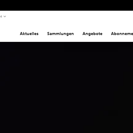
rt
Aktuelles
Sammlungen
Angebote
Abonneme