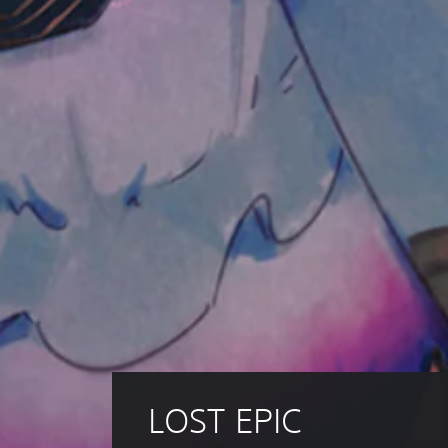
LOST EPIC