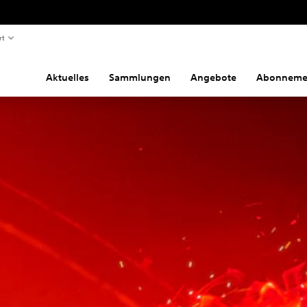
rt
Aktuelles
Sammlungen
Angebote
Abonneme