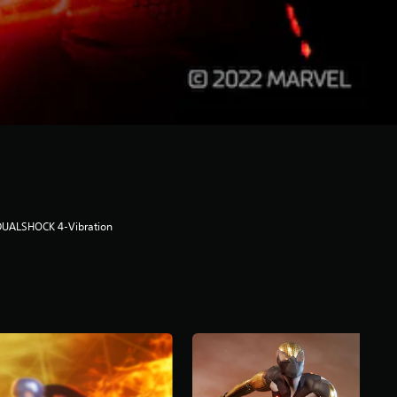
DUALSHOCK 4-Vibration