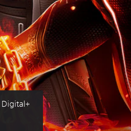
Digital+ 