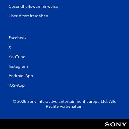
Gesundheitswarnhinweise
Über Altersfreigaben
Facebook
X
YouTube
Instagram
Android-App
iOS-App
© 2026 Sony Interactive Entertainment Europe Ltd. Alle
Rechte vorbehalten.