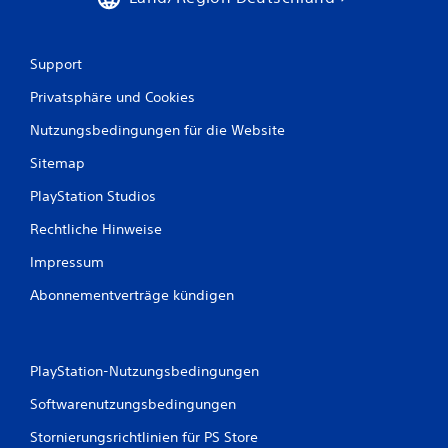
Support
Privatsphäre und Cookies
Nutzungsbedingungen für die Website
Sitemap
PlayStation Studios
Rechtliche Hinweise
Impressum
Abonnementverträge kündigen
PlayStation-Nutzungsbedingungen
Softwarenutzungsbedingungen
Stornierungsrichtlinien für PS Store