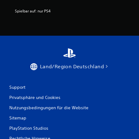
Spielbar auf: nur PS4
Land/Region Deutschland
Support
Privatsphäre und Cookies
Nutzungsbedingungen für die Website
Sitemap
PlayStation Studios
Rechtliche Hinweise