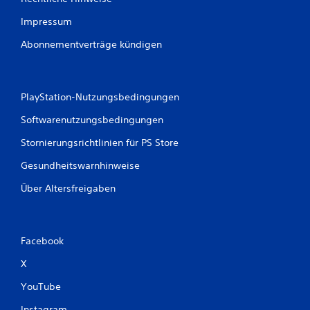
Impressum
Abonnementverträge kündigen
PlayStation-Nutzungsbedingungen
Softwarenutzungsbedingungen
Stornierungsrichtlinien für PS Store
Gesundheitswarnhinweise
Über Altersfreigaben
Facebook
X
YouTube
Instagram