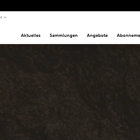
rt
Aktuelles
Sammlungen
Angebote
Abonneme