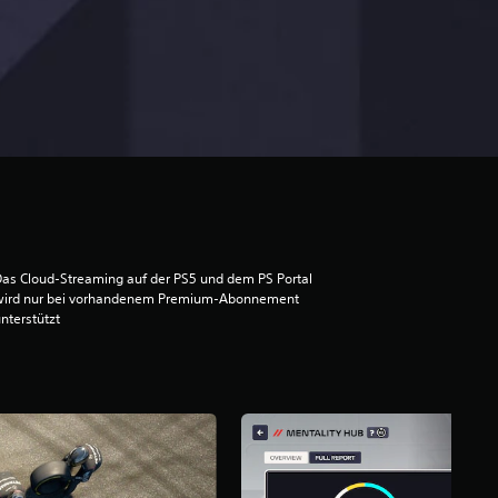
as Cloud-Streaming auf der PS5 und dem PS Portal
wird nur bei vorhandenem Premium-Abonnement
nterstützt