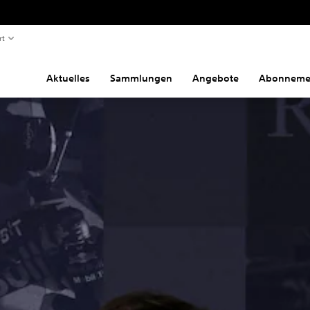
rt
Aktuelles
Sammlungen
Angebote
Abonneme