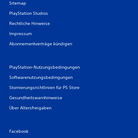
Sitemap
PlayStation Studios
Rechtliche Hinweise
Impressum
Abonnementverträge kündigen
PlayStation-Nutzungsbedingungen
Softwarenutzungsbedingungen
Stornierungsrichtlinien für PS Store
Gesundheitswarnhinweise
Über Altersfreigaben
Facebook