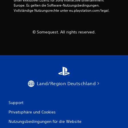
unter exklusiver Lizenz für Sony Interactive Entertainment 
Europe. Es gelten die Software-Nutzungsbedingungen. 
Vollständige Nutzungsrechte unter eu.playstation.com/legal.
© Somequest. All rights reserved.
Land/Region Deutschland
Support
Privatsphäre und Cookies
Nutzungsbedingungen für die Website