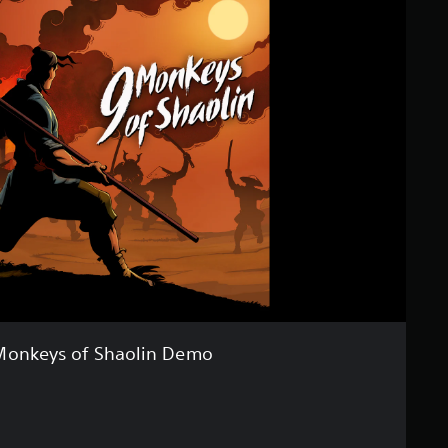
Monkeys of Shaolin Demo