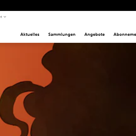
rt
Aktuelles
Sammlungen
Angebote
Abonneme