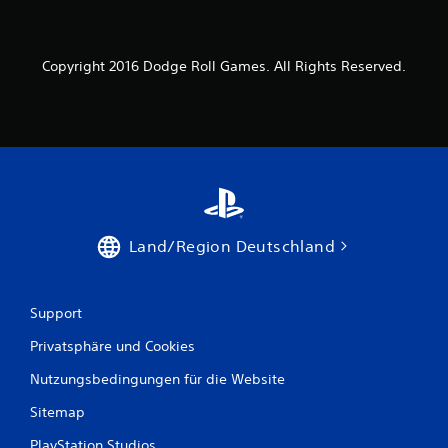
Copyright 2016 Dodge Roll Games. All Rights Reserved.
Land/Region Deutschland
Support
Privatsphäre und Cookies
Nutzungsbedingungen für die Website
Sitemap
PlayStation Studios