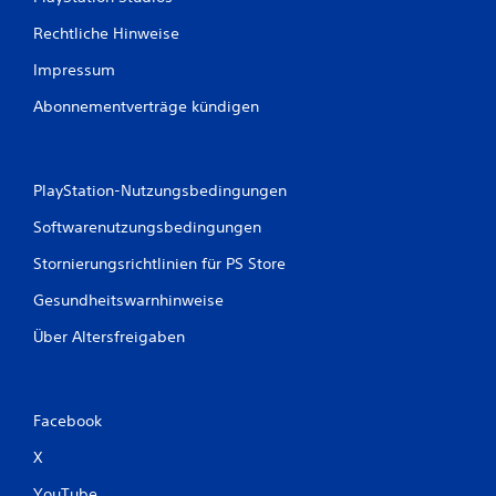
Rechtliche Hinweise
Impressum
Abonnementverträge kündigen
PlayStation-Nutzungsbedingungen
Softwarenutzungsbedingungen
Stornierungsrichtlinien für PS Store
Gesundheitswarnhinweise
Über Altersfreigaben
Facebook
X
YouTube