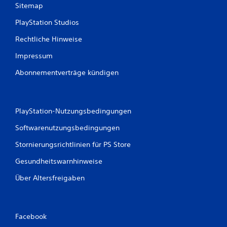
Sitemap
PlayStation Studios
Rechtliche Hinweise
Impressum
Abonnementverträge kündigen
PlayStation-Nutzungsbedingungen
Softwarenutzungsbedingungen
Stornierungsrichtlinien für PS Store
Gesundheitswarnhinweise
Über Altersfreigaben
Facebook