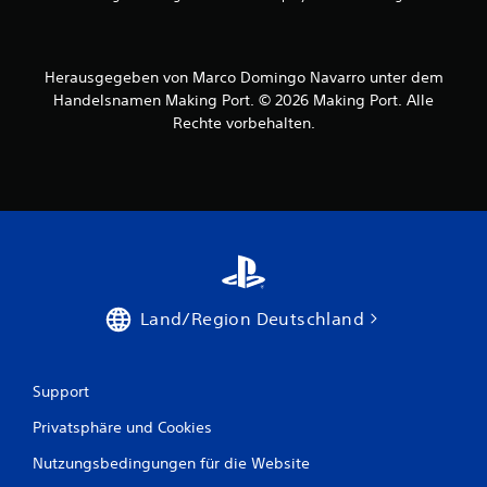
Herausgegeben von Marco Domingo Navarro unter dem
Handelsnamen Making Port. © 2026 Making Port. Alle
Rechte vorbehalten.
Land/Region Deutschland
Support
Privatsphäre und Cookies
Nutzungsbedingungen für die Website