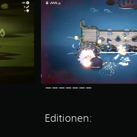
Editionen: