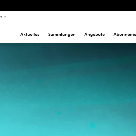
rt
Aktuelles
Sammlungen
Angebote
Abonneme