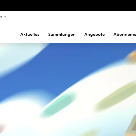
rt
Aktuelles
Sammlungen
Angebote
Abonneme