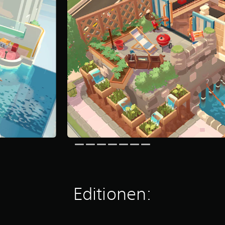
Editionen: