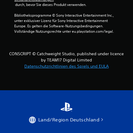
 durch, bevor Sie dieses Produkt verwenden.
Bibliotheksprogramme © Sony Interactive Entertainment Inc., 
unter exklusiver Lizenz für Sony Interactive Entertainment 
Europe. Es gelten die Software-Nutzungsbedingungen. 
Vollständige Nutzungsrechte unter eu.playstation.com/legal.
CONSCRIPT © Catchweight Studio, published under licence
by TEAM17 Digital Limited
Datenschutzrichtlinien des Spiels und EULA
Land/Region Deutschland