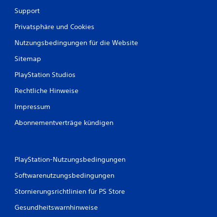
Support
Privatsphäre und Cookies
Nutzungsbedingungen für die Website
Sitemap
PlayStation Studios
Rechtliche Hinweise
Impressum
Abonnementverträge kündigen
PlayStation-Nutzungsbedingungen
Softwarenutzungsbedingungen
Stornierungsrichtlinien für PS Store
Gesundheitswarnhinweise