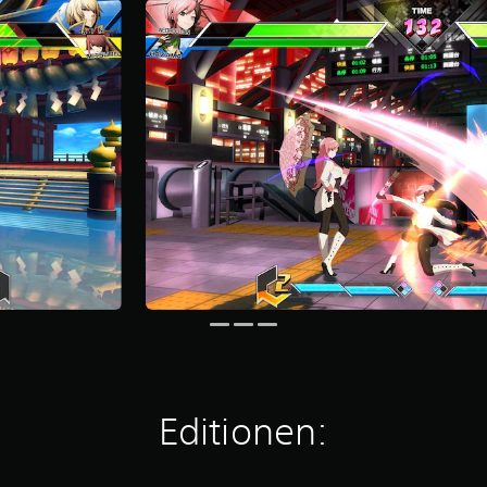
Editionen: