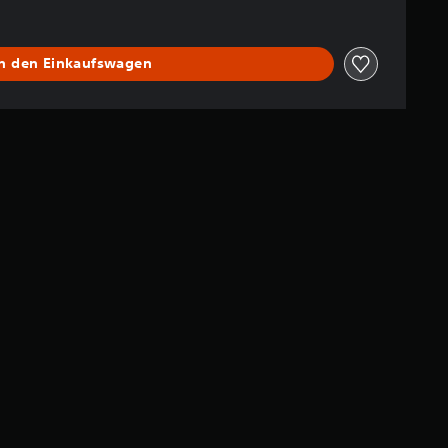
In den Einkaufswagen