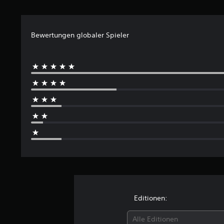
Bewertungen globaler Spieler
Editionen:
Alle Editionen