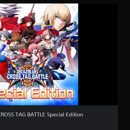
ROSS TAG BATTLE Special Edition