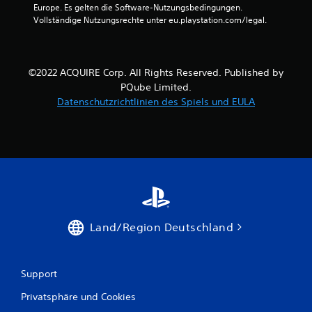
Europe. Es gelten die Software-Nutzungsbedingungen. 
Vollständige Nutzungsrechte unter eu.playstation.com/legal.
©2022 ACQUIRE Corp. All Rights Reserved. Published by
PQube Limited.
Datenschutzrichtlinien des Spiels und EULA
Land/Region Deutschland
Support
Privatsphäre und Cookies