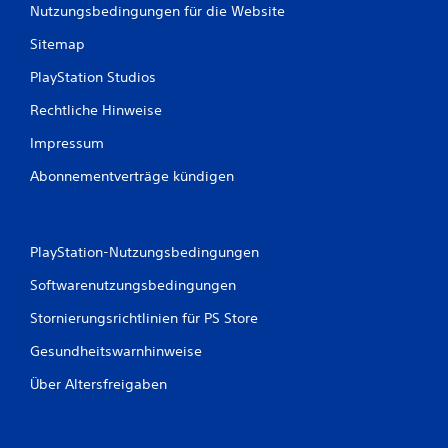
Nutzungsbedingungen für die Website
Sitemap
PlayStation Studios
Rechtliche Hinweise
Impressum
Abonnementverträge kündigen
PlayStation-Nutzungsbedingungen
Softwarenutzungsbedingungen
Stornierungsrichtlinien für PS Store
Gesundheitswarnhinweise
Über Altersfreigaben