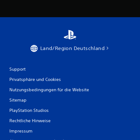
Land/Region Deutschland
Support
Privatsphäre und Cookies
Nutzungsbedingungen für die Website
Sitemap
PlayStation Studios
Rechtliche Hinweise
Impressum