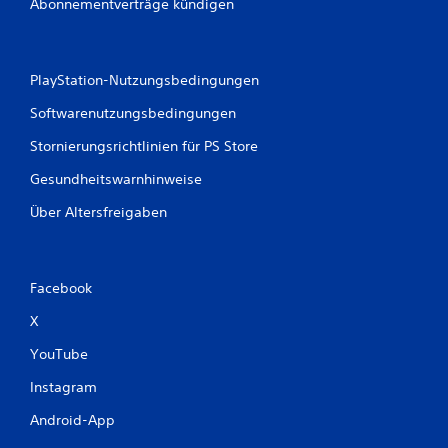
Abonnementverträge kündigen
PlayStation-Nutzungsbedingungen
Softwarenutzungsbedingungen
Stornierungsrichtlinien für PS Store
Gesundheitswarnhinweise
Über Altersfreigaben
Facebook
X
YouTube
Instagram
Android-App