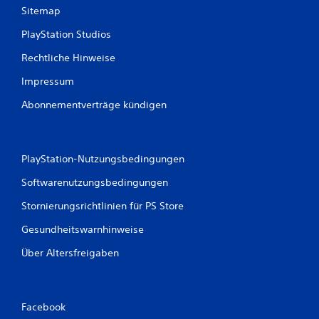
Sitemap
PlayStation Studios
Rechtliche Hinweise
Impressum
Abonnementverträge kündigen
PlayStation-Nutzungsbedingungen
Softwarenutzungsbedingungen
Stornierungsrichtlinien für PS Store
Gesundheitswarnhinweise
Über Altersfreigaben
Facebook