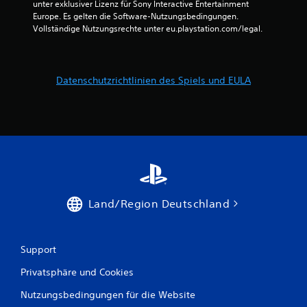
unter exklusiver Lizenz für Sony Interactive Entertainment 
Europe. Es gelten die Software-Nutzungsbedingungen. 
Vollständige Nutzungsrechte unter eu.playstation.com/legal.
Datenschutzrichtlinien des Spiels und EULA
Land/Region Deutschland
Support
Privatsphäre und Cookies
Nutzungsbedingungen für die Website