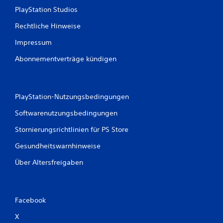
PlayStation Studios
Rechtliche Hinweise
Impressum
Abonnementverträge kündigen
PlayStation-Nutzungsbedingungen
Softwarenutzungsbedingungen
Stornierungsrichtlinien für PS Store
Gesundheitswarnhinweise
Über Altersfreigaben
Facebook
X