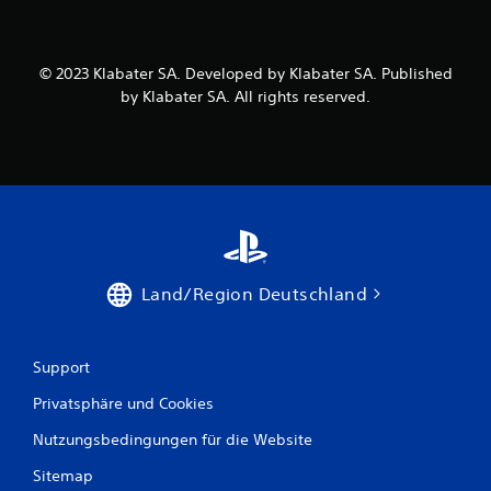
© 2023 Klabater SA. Developed by Klabater SA. Published
by Klabater SA. All rights reserved.
Land/Region Deutschland
Support
Privatsphäre und Cookies
Nutzungsbedingungen für die Website
Sitemap